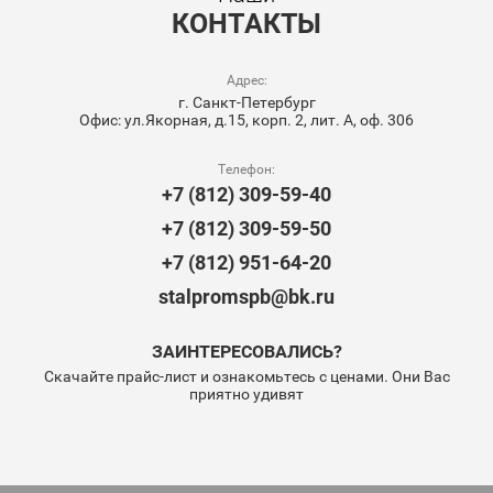
КОНТАКТЫ
Адрес:
г. Санкт-Петербург
Офис: ул.Якорная, д.15, корп. 2, лит. А, оф. 306
Телефон:
+7 (812) 309-59-40
+7 (812) 309-59-50
+7 (812) 951-64-20
stalpromspb@bk.ru
ЗАИНТЕРЕСОВАЛИСЬ?
Скачайте прайс-лист и ознакомьтесь с ценами. Они Вас
приятно удивят