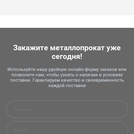
Закажите металлопрокат уже
сегодня!
Используйте нашу удобную онлайн-форму заказов или
позвоните нам, чтобы узнать о наличии и условиях
поставки. Гарантируем качество и своевременность
каждой поставки