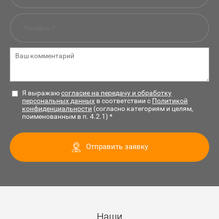
Я выражаю
согласие на передачу и обработку
персональных данных
в соответствии с
Политикой
конфиденциальности
(согласно категориям и целям,
поименованным в п. 4.2.1) *
Отправить заявку
Наши