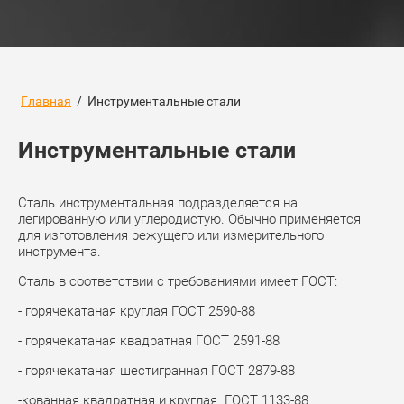
Главная
/
Инструментальные стали
Инструментальные стали
Сталь инструментальная подразделяется на
легированную или углеродистую. Обычно применяется
для изготовления режущего или измерительного
инструмента.
Сталь в соответствии с требованиями имеет ГОСТ:
- горячекатаная круглая ГОСТ 2590-88
- горячекатаная квадратная ГОСТ 2591-88
- горячекатаная шестигранная ГОСТ 2879-88
-кованная квадратная и круглая ГОСТ 1133-88